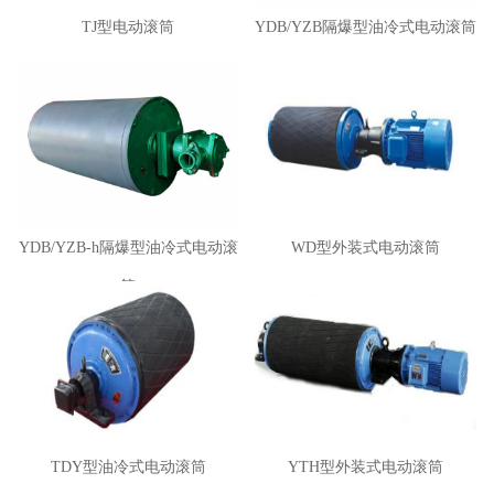
TJ型电动滚筒
YDB/YZB隔爆型油冷式电动滚筒
YDB/YZB-h隔爆型油冷式电动滚
WD型外装式电动滚筒
筒
TDY型油冷式电动滚筒
YTH型外装式电动滚筒