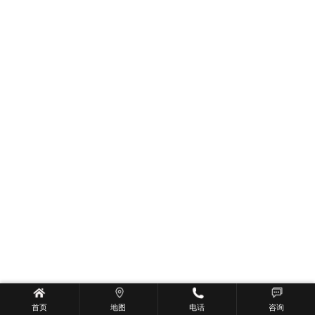
首页
地图
电话
咨询