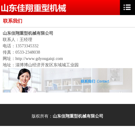
联系我们
山东佳翔重型机械有限公司
联系人：王经理
电话：13573345332
传真：0533-2348038
网址：http://www.gdyougaiqi.com
地址：淄博博山经济开发区东域城工业园
版权所有：
山东佳翔重型机械有限公司