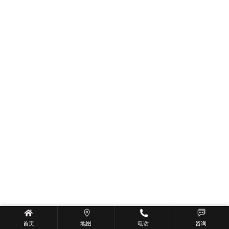
首页
地图
电话
咨询